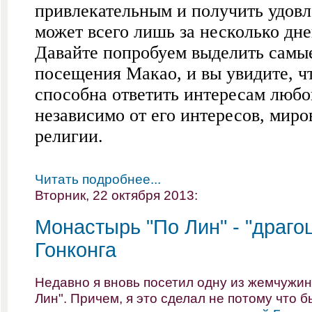
привлекательным и получить удовл
может всего лишь за несколько дне
Давайте попробуем выделить самы
посещения Макао, и вы увидите, чт
способна ответить интересам любо
независимо от его интересов, миро
религии.
Читать подробнее...
Вторник, 22 октября 2013:
Монастырь "По Лин" - "драго
Гонконга
Недавно я вновь посетил одну из жемчужин
Лин". Причем, я это сделал не потому что 