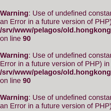
Warning
: Use of undefined consta
an Error in a future version of PHP)
/srv/www/pelagos/old.hongkong
on line
90
Warning
: Use of undefined constant
Error in a future version of PHP) in
/srv/www/pelagos/old.hongkong
on line
90
Warning
: Use of undefined consta
an Error in a future version of PHP)