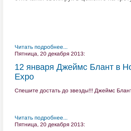
Читать подробнее...
Пятница, 20 декабря 2013:
12 января Джеймс Блант в H
Expo
Спешите достать до звезды!!! Джеймс Блант
Читать подробнее...
Пятница, 20 декабря 2013: